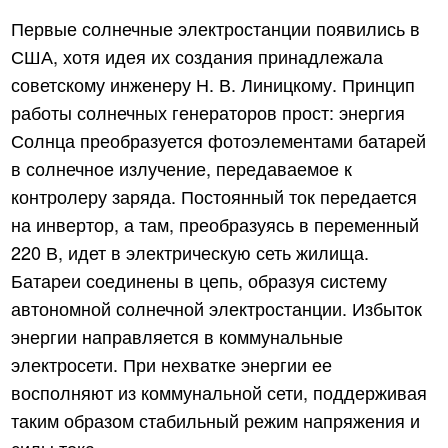
Первые солнечные электростанции появились в
США, хотя идея их создания принадлежала
советскому инженеру Н. В. Линицкому. Принцип
работы солнечных генераторов прост: энергия
Солнца преобразуется фотоэлементами батарей
в солнечное излучение, передаваемое к
контролеру заряда. Постоянный ток передается
на инвертор, а там, преобразуясь в переменный
220 В, идет в электрическую сеть жилища.
Батареи соединены в цепь, образуя систему
автономной солнечной электростанции. Избыток
энергии направляется в коммунальные
электросети. При нехватке энергии ее
восполняют из коммунальной сети, поддерживая
таким образом стабильный режим напряжения и
силы тока.