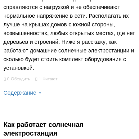
справляются с нагрузкой и не обеспечивают
нормальное напряжение в сети. Располагать их
лучше на крышах домов с южной стороны,
возвышенностях, любых открытых местах, где нет
деревьев и строений. Ниже я расскажу, как
работают домашние солнечные электростанции и
сколько будет стоить комплект оборудования с
установкой.
0 Обсудить
1 Читают
Содержание
Как работает солнечная
электростанция