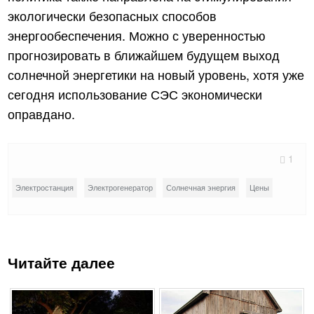
экологически безопасных способов
энергообеспечения. Можно с уверенностью
прогнозировать в ближайшем будущем выход
солнечной энергетики на новый уровень, хотя уже
сегодня использование СЭС экономически
оправдано.
1
Электростанция
Электрогенератор
Солнечная энергия
Цены
Читайте далее