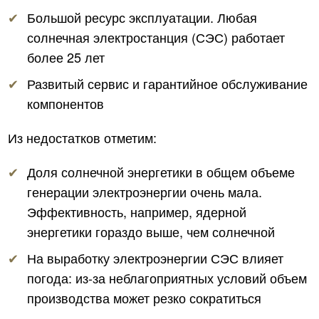
Большой ресурс эксплуатации. Любая
солнечная электростанция (СЭС) работает
более 25 лет
Развитый сервис и гарантийное обслуживание
компонентов
Из недостатков отметим:
Доля солнечной энергетики в общем объеме
генерации электроэнергии очень мала.
Эффективность, например, ядерной
энергетики гораздо выше, чем солнечной
На выработку электроэнергии СЭС влияет
погода: из-за неблагоприятных условий объем
производства может резко сократиться