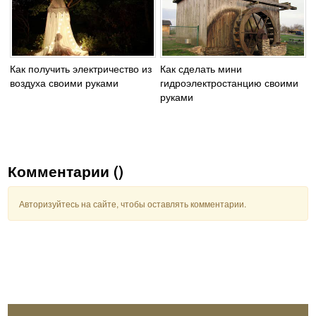
Как получить электричество из
Как сделать мини
воздуха своими руками
гидроэлектростанцию своими
руками
Комментарии (
)
Авторизуйтесь на сайте, чтобы оставлять комментарии.