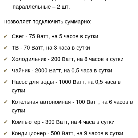
параллельные – 2 шт.
Позволяет подключить суммарно:
Свет ‑ 75 Ватт, на 5 часов в сутки
ТВ ‑ 70 Ватт, на 3 часа в сутки
Холодильник ‑ 200 Ватт, на 8 часов в сутки
Чайник ‑ 2000 Ватт, на 0,5 часа в сутки
Насос для воды ‑ 1000 Ватт, на 0,5 часа в
сутки
Котельная автономная ‑ 100 Ватт, на 6 часов в
сутки
Компьютер ‑ 300 Ватт, на 4 часа в сутки
Кондиционер ‑ 500 Ватт, на 9 часов в сутки