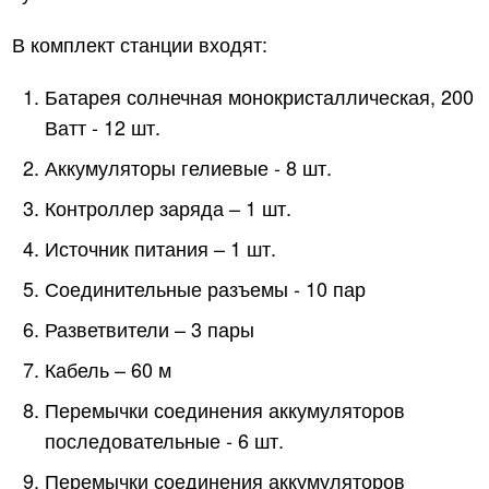
В комплект станции входят:
Батарея солнечная монокристаллическая, 200
Ватт ‑ 12 шт.
Аккумуляторы гелиевые ‑ 8 шт.
Контроллер заряда – 1 шт.
Источник питания – 1 шт.
Соединительные разъемы ‑ 10 пар
Разветвители – 3 пары
Кабель – 60 м
Перемычки соединения аккумуляторов
последовательные ‑ 6 шт.
Перемычки соединения аккумуляторов