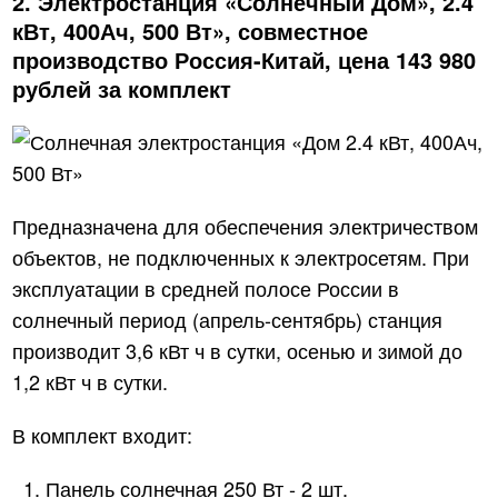
2. Электростанция «Солнечный Дом», 2.4
кВт, 400Ач, 500 Вт», совместное
производство Россия-Китай, цена 143 980
рублей за комплект
Предназначена для обеспечения электричеством
объектов, не подключенных к электросетям. При
эксплуатации в средней полосе России в
солнечный период (апрель-сентябрь) станция
производит 3,6 кВт ч в сутки, осенью и зимой до
1,2 кВт ч в сутки.
В комплект входит:
Панель солнечная 250 Вт ‑ 2 шт.