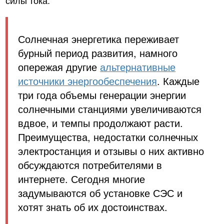
Солнечная энергетика переживает
бурный период развития, намного
опережая другие
альтернативные
источники энергообеспечения
. Каждые
три года объемы генерации энергии
солнечными станциями увеличиваются
вдвое, и темпы продолжают расти.
Преимущества, недостатки солнечных
электростанция и отзывы о них активно
обсуждаются потребителями в
интернете. Сегодня многие
задумываются об установке СЭС и
хотят знать об их достоинствах.