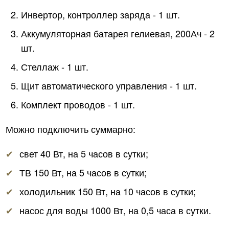
Инвертор, контроллер заряда ‑ 1 шт.
Аккумуляторная батарея гелиевая, 200Ач ‑ 2
шт.
Стеллаж ‑ 1 шт.
Щит автоматического управления ‑ 1 шт.
Комплект проводов ‑ 1 шт.
Можно подключить суммарно:
свет 40 Вт, на 5 часов в сутки;
ТВ 150 Вт, на 5 часов в сутки;
холодильник 150 Вт, на 10 часов в сутки;
насос для воды 1000 Вт, на 0,5 часа в сутки.