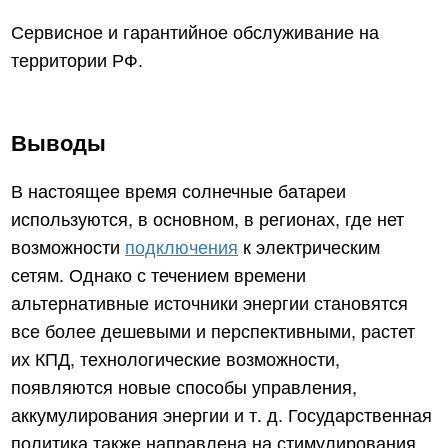
Сервисное и гарантийное обслуживание на
территории РФ.
Выводы
В настоящее время солнечные батареи
используются, в основном, в регионах, где нет
возможности
подключения
к электрическим
сетям. Однако с течением времени
альтернативные источники энергии становятся
все более дешевыми и перспективными, растет
их КПД, технологические возможности,
появляются новые способы управления,
аккумулирования энергии и т. д. Государственная
политика также направлена на стимулирования