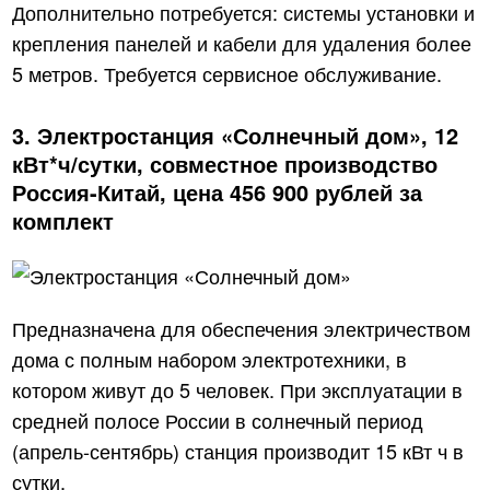
Дополнительно потребуется: системы установки и
крепления панелей и кабели для удаления более
5 метров. Требуется сервисное обслуживание.
3. Электростанция «Солнечный дом», 12
кВт*ч/сутки, совместное производство
Россия-Китай, цена 456 900 рублей за
комплект
Предназначена для обеспечения электричеством
дома с полным набором электротехники, в
котором живут до 5 человек. При эксплуатации в
средней полосе России в солнечный период
(апрель-сентябрь) станция производит 15 кВт ч в
сутки.