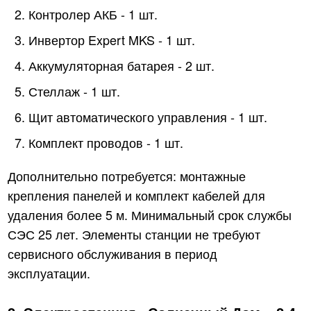
Контролер АКБ ‑ 1 шт.
Инвертор Expert MKS ‑ 1 шт.
Аккумуляторная батарея ‑ 2 шт.
Стеллаж ‑ 1 шт.
Щит автоматического управления ‑ 1 шт.
Комплект проводов ‑ 1 шт.
Дополнительно потребуется: монтажные
крепления панелей и комплект кабелей для
удаления более 5 м. Минимальный срок службы
СЭС 25 лет. Элементы станции не требуют
сервисного обслуживания в период
эксплуатации.