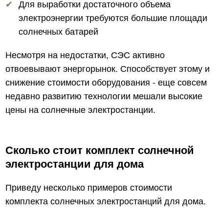
Для выработки достаточного объема
электроэнергии требуются большие площади
солнечных батарей
Несмотря на недостатки, СЭС активно
отвоевывают энергорынок. Способствует этому и
снижение стоимости оборудования ‑ еще совсем
недавно развитию технологии мешали высокие
цены на солнечные электростанции.
Сколько стоит комплект солнечной
электростанции для дома
Приведу несколько примеров стоимости
комплекта солнечных электростанций для дома.