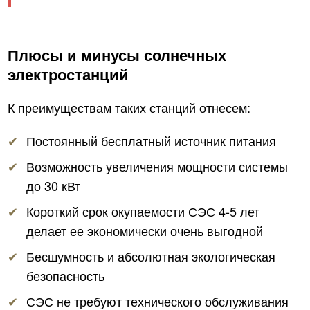
Плюсы и минусы солнечных
электростанций
К преимуществам таких станций отнесем:
Постоянный бесплатный источник питания
Возможность увеличения мощности системы
до 30 кВт
Короткий срок окупаемости СЭС 4-5 лет
делает ее экономически очень выгодной
Бесшумность и абсолютная экологическая
безопасность
СЭС не требуют технического обслуживания