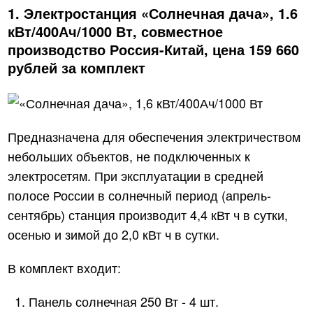
1. Электростанция «Солнечная дача», 1.6
кВт/400Ач/1000 Вт, совместное
производство Россия-Китай, цена 159 660
рублей за комплект
Предназначена для обеспечения электричеством
небольших объектов, не подключенных к
электросетям. При эксплуатации в средней
полосе России в солнечный период (апрель-
сентябрь) станция производит 4,4 кВт ч в сутки,
осенью и зимой до 2,0 кВт ч в сутки.
В комплект входит:
Панель солнечная 250 Вт ‑ 4 шт.