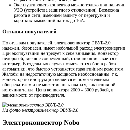
Эксплуатировать конвектор можно только при наличии
УЗО (устройства защитного отключения). Возможна
работа в сети, имеющей защиту от перегрузки и
коротких замыканий на ток до 16А.
Отзывы покупателей
По отзывам покупателей, электроконвектор ЭВУБ-2,0
надежен, безопасен, имеет небольшой расход электроэнергии.
При эксплуатации не требует к себе внимания. Конвектор
недорогой, внешне современный, отлично вписывается в
интерьер, В отдельных случаях отмечаются сбои в работе
автоматики, что быстро устраняется гарантийным ремонтом.
Жалобы на недостаточную мощность необоснованны, т.к.
конвектор по инструкции является вспомогательным
обогревателем и не может использоваться, как основной
источник тепла. Цена конвектора 2000 – 3000 рублей, в
зависимости от производителя.
На фото электроконвектор ЭВУБ-2.0
Электроконвектор Nobo