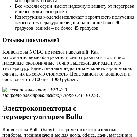
кислородом воздуха.
Все модели серии имеют надежную защиту от перегрева
и перегрузки электросети.
Конструкция моделей исключает вероятность получения
ожогов: температура передней панели не более 90
градусов, задней – не более 45 градусов.
Отзывы покупателей
Конвекторы NOBO не имеют нареканий. Как
вспомогательные обогреватели они справляются отлично:
надежные, экономичные, точно выдерживают заданную
температуру. Единственным недостатком конвекторов можно
считать их высокую стоимость. Цена зависит от мощности и
составляет от 7100 до 11900 рублей.
На фото электроконвектор Nobo C4F 10 XSC
Электроконвекторы с
терморегулятором Ballu
Конвекторы Ballu (Балу) – современные отопительные
приборы, предназначенные для дома, офиса, дачи, магазина и