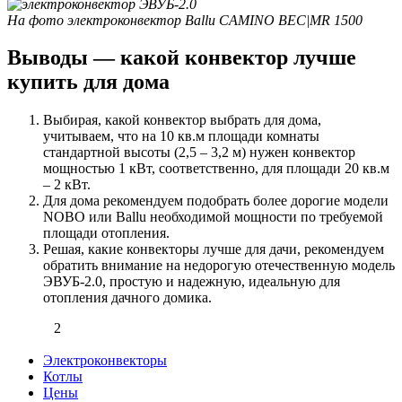
На фото электроконвектор Ballu CAMINO BEC|MR 1500
Выводы — какой конвектор лучше
купить для дома
Выбирая, какой конвектор выбрать для дома,
учитываем, что на 10 кв.м площади комнаты
стандартной высоты (2,5 – 3,2 м) нужен конвектор
мощностью 1 кВт, соответственно, для площади 20 кв.м
– 2 кВт.
Для дома рекомендуем подобрать более дорогие модели
NOBO или Ballu необходимой мощности по требуемой
площади отопления.
Решая, какие конвекторы лучше для дачи, рекомендуем
обратить внимание на недорогую отечественную модель
ЭВУБ-2.0, простую и надежную, идеальную для
отопления дачного домика.
2
Электроконвекторы
Котлы
Цены