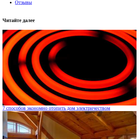
Отзывы
Читайте далее
7 способов экономно отопить дом электричеством