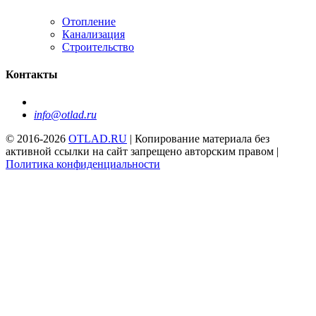
Отопление
Канализация
Строительство
Контакты
info@otlad.ru
© 2016-2026
OTLAD.RU
| Копирование материала без
активной ссылки на сайт запрещено авторским правом |
Политика конфиденциальности