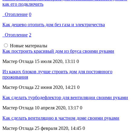
как его подключить
Отопление
0
Как дешево отопить дом без газа и электричества
Отопление
2
Новые материалы
Как построить красивый дом из бруса своими руками
Мастер Отлада
15 июля 2020, 13:11
0
Из каких блоков лучше строить дом для постоянного
проживания
Мастер Отлада
22 июня 2020, 14:21
0
Как сделать турбодефлектор для вентиляции своими руками
Мастер Отлада
10 апреля 2020, 13:17
0
Как сделать вентиляцию в частном доме своими руками
Мастер Отлада
25 февраля 2020, 14:45
0