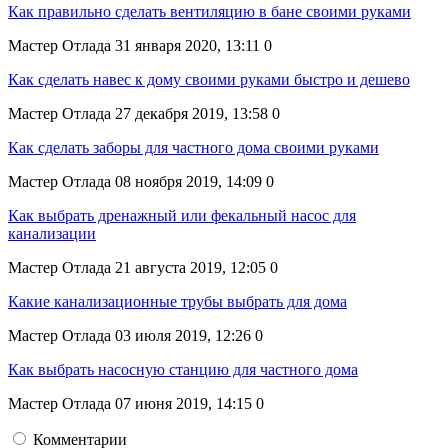
Как правильно сделать вентиляцию в бане своими руками
Мастер Отлада
31 января 2020, 13:11
0
Как сделать навес к дому своими руками быстро и дешево
Мастер Отлада
27 декабря 2019, 13:58
0
Как сделать заборы для частного дома своими руками
Мастер Отлада
08 ноября 2019, 14:09
0
Как выбрать дренажный или фекальный насос для
канализации
Мастер Отлада
21 августа 2019, 12:05
0
Какие канализационные трубы выбрать для дома
Мастер Отлада
03 июля 2019, 12:26
0
Как выбрать насосную станцию для частного дома
Мастер Отлада
07 июня 2019, 14:15
0
Комментарии