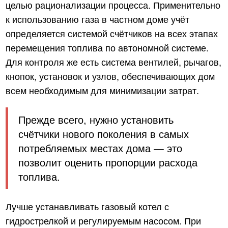
целью рационализации процесса. Применительно
к использованию газа в частном доме учёт
определяется системой счётчиков на всех этапах
перемещения топлива по автономной системе.
Для контроля же есть система вентилей, рычагов,
кнопок, установок и узлов, обеспечивающих дом
всем необходимым для минимизации затрат.
Прежде всего, нужно установить
счётчики нового поколения в самых
потребляемых местах дома — это
позволит оценить пропорции расхода
топлива.
Лучше устанавливать газовый котел с
гидрострелкой и регулируемым насосом. При