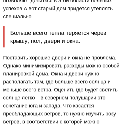
успехов.А вот старый дом придётся утеплять
специально.
Больше всего тепла теряется через
крышу, пол, двери и окна.
Поставить хорошие двери и окна не проблема.
Однако минимизировать расходы можно особой
планировкой дома. Окна и двери нужно
располагать там, где больше всего солнца и
меньше всего ветра. Оценить где будет светить
солнце легко – в северном полушарии это
сочетание юга и запада. Что касается
преобладающих ветров, то нужно изучить розу
ветров, в соответствии с которой можно