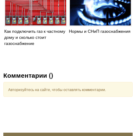
Как подключить газ к частному
Нормы и СНиП газоснабжения
дому и сколько стоит
газоснабжение
Комментарии (
)
Авторизуйтесь на сайте, чтобы оставлять комментарии.