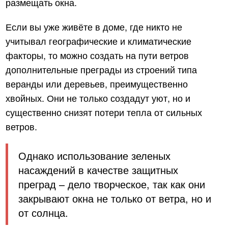
размещать окна.
Если вы уже живёте в доме, где никто не
учитывал географические и климатические
факторы, то можно создать на пути ветров
дополнительные преграды из строений типа
веранды или деревьев, преимущественно
хвойных. Они не только создадут уют, но и
существенно снизят потери тепла от сильных
ветров.
Однако использование зеленых
насаждений в качестве защитных
преград – дело творческое, так как они
закрывают окна не только от ветра, но и
от солнца.