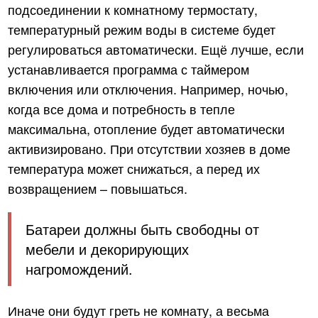
подсоединении к комнатному термостату,
температурный режим воды в системе будет
регулироваться автоматически. Ещё лучше, если
устанавливается программа с таймером
включения или отключения. Например, ночью,
когда все дома и потребность в тепле
максимальна, отопление будет автоматически
активизировано. При отсутствии хозяев в доме
температура может снижаться, а перед их
возвращением – повышаться.
Батареи должны быть свободны от
мебели и декорирующих
нагромождений.
Иначе они будут греть не комнату, а весьма