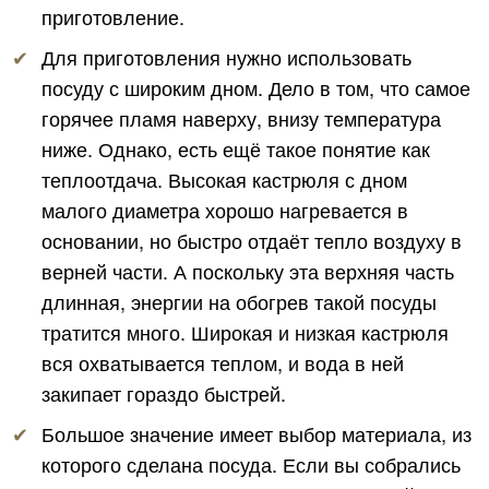
приготовление.
Для приготовления нужно использовать
посуду с широким дном. Дело в том, что самое
горячее пламя наверху, внизу температура
ниже. Однако, есть ещё такое понятие как
теплоотдача. Высокая кастрюля с дном
малого диаметра хорошо нагревается в
основании, но быстро отдаёт тепло воздуху в
верней части. А поскольку эта верхняя часть
длинная, энергии на обогрев такой посуды
тратится много. Широкая и низкая кастрюля
вся охватывается теплом, и вода в ней
закипает гораздо быстрей.
Большое значение имеет выбор материала, из
которого сделана посуда. Если вы собрались