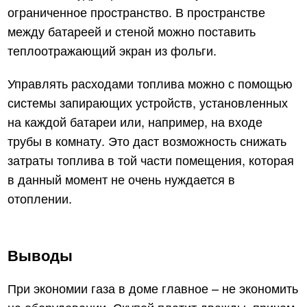
ограниченное пространство. В пространстве
между батареей и стеной можно поставить
теплоотражающий экран из фольги.
Управлять расходами топлива можно с помощью
системы запирающих устройств, установленных
на каждой батареи или, например, на входе
трубы в комнату. Это даст возможность снижать
затраты топлива в той части помещения, которая
в данный момент не очень нуждается в
отоплении.
Выводы
При экономии газа в доме главное – не экономить
на оборудовании. Скупой платит дважды, причем