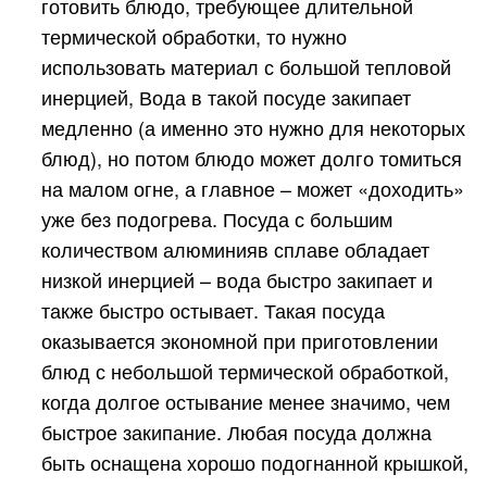
готовить блюдо, требующее длительной
термической обработки, то нужно
использовать материал с большой тепловой
инерцией, Вода в такой посуде закипает
медленно (а именно это нужно для некоторых
блюд), но потом блюдо может долго томиться
на малом огне, а главное – может «доходить»
уже без подогрева. Посуда с большим
количеством алюминияв сплаве обладает
низкой инерцией – вода быстро закипает и
также быстро остывает. Такая посуда
оказывается экономной при приготовлении
блюд с небольшой термической обработкой,
когда долгое остывание менее значимо, чем
быстрое закипание. Любая посуда должна
быть оснащена хорошо подогнанной крышкой,