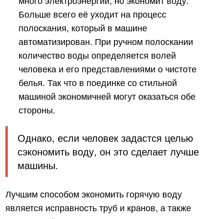
Больше всего её уходит на процесс
полоскания, который в машине
автоматизирован. При ручном полоскании
количество воды определяется волей
человека и его представлениями о чистоте
белья. Так что в поединке со стильной
машиной экономичней могут оказаться обе
стороны.
Однако, если человек задастся целью
сэкономить воду, он это сделает лучше
машины.
Лучшим способом экономить горячую воду
является исправность труб и кранов, а также