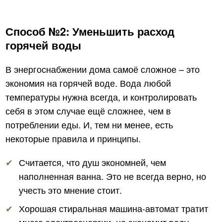
Способ №2: Уменьшить расход
горячей воды
В энергоснабжении дома самоё сложное – это
экономия на горячей воде. Вода любой
температуры нужна всегда, и контролировать
себя в этом случае ещё сложнее, чем в
потреблении еды. И, тем ни менее, есть
некоторые правила и принципы.
Считается, что душ экономней, чем
наполненная ванна. Это не всегда верно, но
учесть это мнение стоит.
Хорошая стиральная машина-автомат тратит
много электроэнергии, но экономит воду.