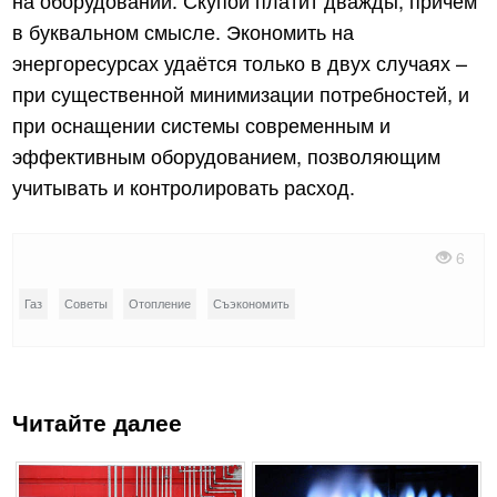
в буквальном смысле. Экономить на
энергоресурсах удаётся только в двух случаях –
при существенной минимизации потребностей, и
при оснащении системы современным и
эффективным оборудованием, позволяющим
учитывать и контролировать расход.
6
Газ
Советы
Отопление
Съэкономить
Читайте далее