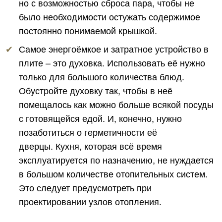
но с возможностью сброса пара, чтобы не
было необходимости остужать содержимое
постоянно понимаемой крышкой.
Самое энергоёмкое и затратное устройство в
плите – это духовка. Использовать её нужно
только для большого количества блюд.
Обустройте духовку так, чтобы в неё
помещалось как можно больше всякой посуды
с готовящейся едой. И, конечно, нужно
позаботиться о герметичности её
дверцы. Кухня, которая всё время
эксплуатируется по назначению, не нуждается
в большом количестве отопительных систем.
Это следует предусмотреть при
проектировании узлов отопления.