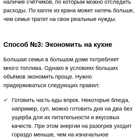
наличие счётчиков, по которым можно отследить
расходы. По капле из крана может натечь больше,
чем семья тратит на свои реальные нужды.
Способ №3: Экономить на кухне
Большая семья в большом доме потребляет
много топлива. Однако в условиях больших
объёмов экономить проще. Нужно
придерживаться следующих правил:
Готовить часть еды впрок. Некоторые блюда,
например, суп, можно готовить дня на два без
ущерба для их питательности и вкусовых
качеств. При этом энергии на разогрев уходит
гораздо меньше, чем на изначальное