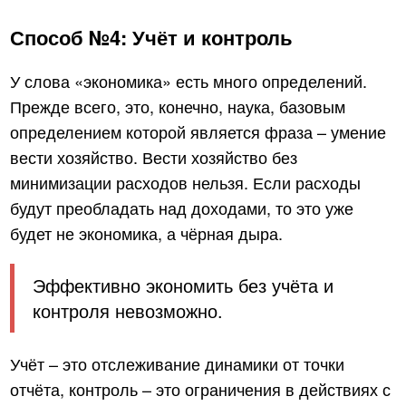
Способ №4: Учёт и контроль
У слова «экономика» есть много определений.
Прежде всего, это, конечно, наука, базовым
определением которой является фраза – умение
вести хозяйство. Вести хозяйство без
минимизации расходов нельзя. Если расходы
будут преобладать над доходами, то это уже
будет не экономика, а чёрная дыра.
Эффективно экономить без учёта и
контроля невозможно.
Учёт – это отслеживание динамики от точки
отчёта, контроль – это ограничения в действиях с